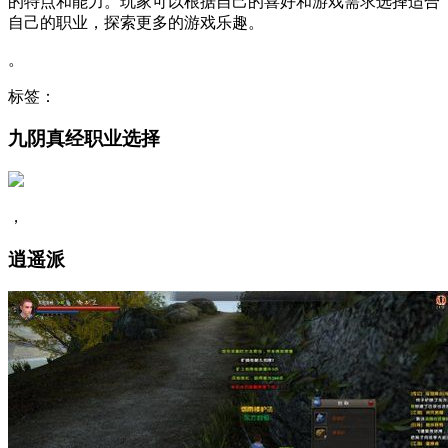
的特点和能力。玩家可以根据自己的喜好和游戏需求选择适合
自己的职业，探索更多的游戏乐趣。
。
标签：
九阴真经职业选择
，
逍遥派