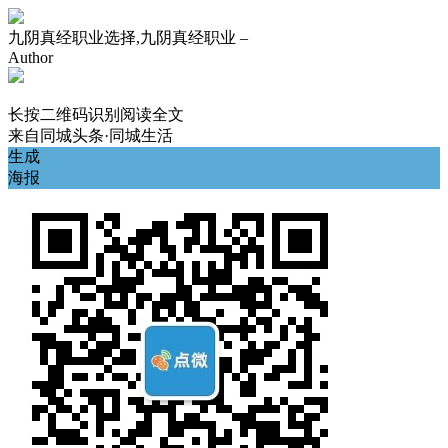
九阴真经职业选择,九阴真经职业 –
Author
长按二维码识别阅读全文
来自
同城头条·同城生活
生成
海报