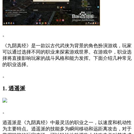
。
《九阴真经》是一款以古代武侠为背景的角色扮演游戏，玩家
可以通过选择不同的职业来探索游戏世界。在游戏中，职业选
择将直接影响玩家的战斗风格和能力发挥。下面介绍几种常见
的职业选择。
。
1. 逍遥派
。
逍遥派是《九阴真经》中最灵活的职业之一，以速度和机动性
为主要特点。逍遥派的技能多为瞬间移动和远距离攻击，对于