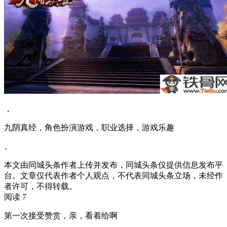
，
九阴真经，角色扮演游戏，职业选择，游戏乐趣
。
本文由同城头条作者上传并发布，同城头条仅提供信息发布平
台。文章仅代表作者个人观点，不代表同城头条立场，未经作
者许可，不得转载。
阅读 7
第一次接受赞赏，亲，看着给啊