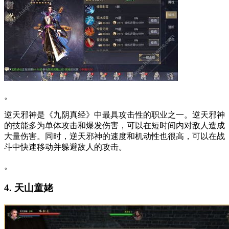
。
逆天邪神是《九阴真经》中最具攻击性的职业之一。逆天邪神
的技能多为单体攻击和爆发伤害，可以在短时间内对敌人造成
大量伤害。同时，逆天邪神的速度和机动性也很高，可以在战
斗中快速移动并躲避敌人的攻击。
。
4. 天山童姥