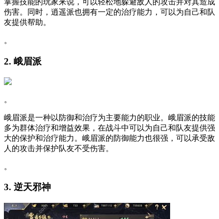
掌握技能的玩家来说，可以轻松地躲避敌人的攻击并对其造成
伤害。同时，逍遥派也拥有一定的治疗能力，可以为自己和队
友提供帮助。
。
2. 峨眉派
。
峨眉派是一种以防御和治疗为主要能力的职业。峨眉派的技能
多为群体治疗和增益效果，在战斗中可以为自己和队友提供强
大的保护和治疗能力。峨眉派的防御能力也很强，可以承受敌
人的攻击并保护队友不受伤害。
。
3. 逆天邪神