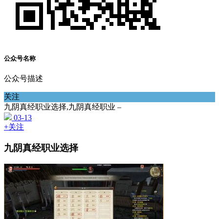
公众号名称
公众号描述
关注
九阴真经职业选择,九阴真经职业 –
03-13
+关注
九阴真经职业选择