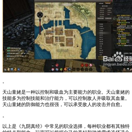
。
天山童姥是一种以控制和吸血为主要能力的职业。天山童姥的
技能多为控制技能和治疗能力，可以控制敌人并吸取其血量。
天山童姥的防御能力也很强，可以承受敌人的攻击并自愈。
。
以上是《九阴真经》中常见的职业选择，每种职业都有其独特